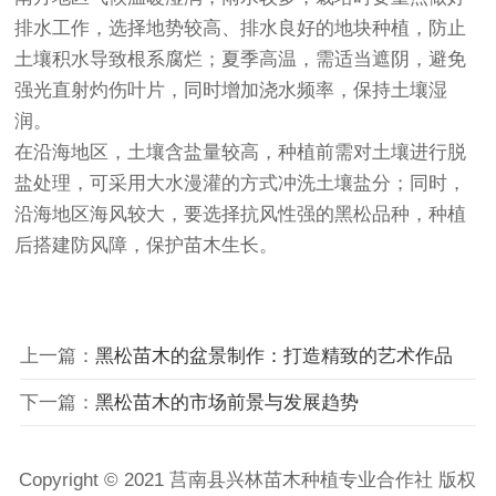
排水工作，选择地势较高、排水良好的地块种植，防止
土壤积水导致根系腐烂；夏季高温，需适当遮阴，避免
强光直射灼伤叶片，同时增加浇水频率，保持土壤湿
润。
在沿海地区，土壤含盐量较高，种植前需对土壤进行脱
盐处理，可采用大水漫灌的方式冲洗土壤盐分；同时，
沿海地区海风较大，要选择抗风性强的黑松品种，种植
后搭建防风障，保护苗木生长。
上一篇：
黑松苗木的盆景制作：打造精致的艺术作品
下一篇：
黑松苗木的市场前景与发展趋势
Copyright © 2021 莒南县兴林苗木种植专业合作社 版权