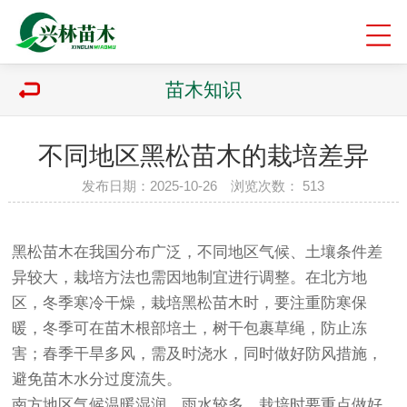
苗木知识
不同地区黑松苗木的栽培差异
发布日期：2025-10-26 浏览次数：
513
黑松苗木在我国分布广泛，不同地区气候、土壤条件差
异较大，栽培方法也需因地制宜进行调整。在北方地
区，冬季寒冷干燥，栽培黑松苗木时，要注重防寒保
暖，冬季可在苗木根部培土，树干包裹草绳，防止冻
害；春季干旱多风，需及时浇水，同时做好防风措施，
避免苗木水分过度流失。
南方地区气候温暖湿润，雨水较多，栽培时要重点做好